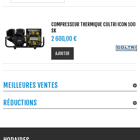
COMPRESSEUR THERMIQUE COLTRI ICON 100
SK
2 600,00 €
AJOUTER
MEILLEURES VENTES
RÉDUCTIONS