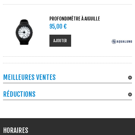
PROFONDIMÈTRE À AIGUILLE
95,00 €
AJOUTER
MEILLEURES VENTES
RÉDUCTIONS
HORAIRES