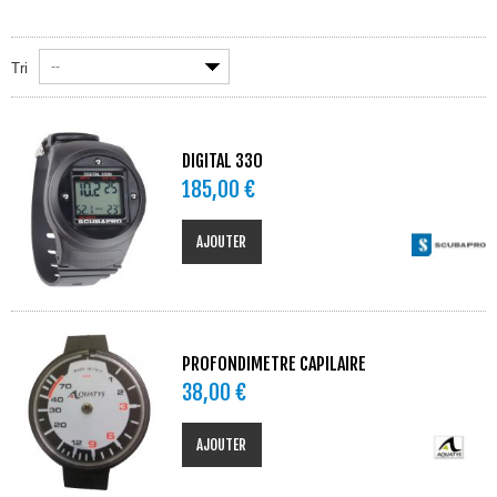
--
Tri
DIGITAL 330
185,00 €
AJOUTER
PROFONDIMETRE CAPILAIRE
38,00 €
AJOUTER