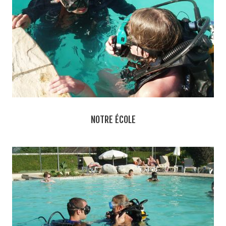
NOTRE ÉCOLE