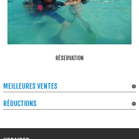
RÉSERVATION
MEILLEURES VENTES
RÉDUCTIONS