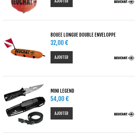
AJOUTER
BOUEE LONGUE DOUBLE ENVELOPPE
32,00 €
AJOUTER
MINI LEGEND
54,00 €
AJOUTER