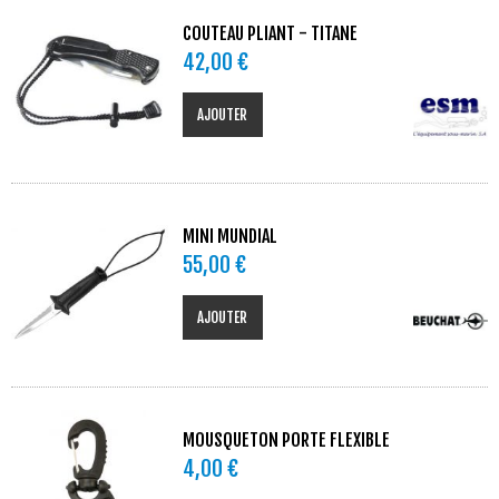
COUTEAU PLIANT - TITANE
42,00 €
AJOUTER
MINI MUNDIAL
55,00 €
AJOUTER
MOUSQUETON PORTE FLEXIBLE
4,00 €