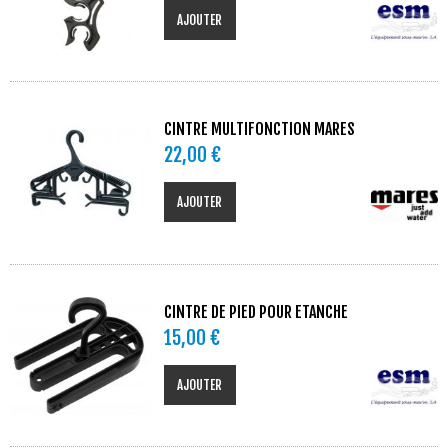
AJOUTER
CINTRE MULTIFONCTION MARES
22,00 €
AJOUTER
CINTRE DE PIED POUR ETANCHE
15,00 €
AJOUTER