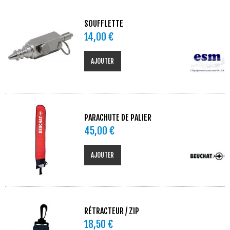
SOUFFLETTE
14,00 €
AJOUTER
PARACHUTE DE PALIER
45,00 €
AJOUTER
RÉTRACTEUR / ZIP
18,50 €