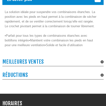
La solution idéale pour suspendre vos combinaisons étanches. La
position avec les pieds en haut permet à la combinaison de sécher
rapidement, et de se ventiler correctement lorsqu’elle est rangée.
Le crochet pivotant permet à la combinaison de tourner librement.
•
Parfait pour tous les types de combinaisons étanches avec
bottillons intégrés
•
Maintient votre combinaison les pieds en haut
pour une meilleure ventilation
•
Solide et facile d’utilisation
MEILLEURES VENTES
RÉDUCTIONS
HORAIRES