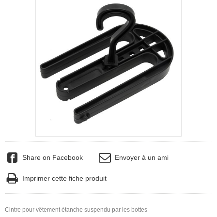
Share on Facebook
Envoyer à un ami
Imprimer cette fiche produit
Cintre pour vêtement étanche suspendu par les bottes