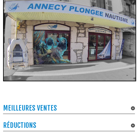
MEILLEURES VENTES
RÉDUCTIONS