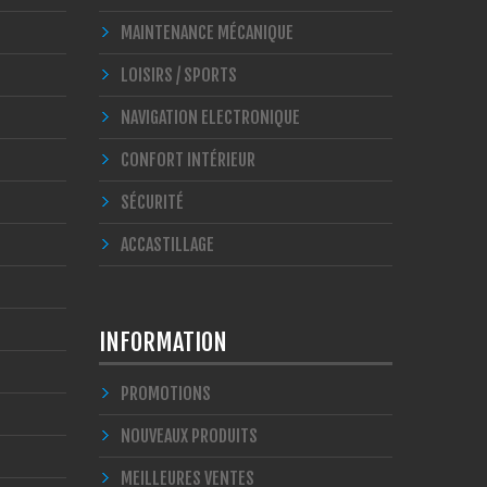
MAINTENANCE MÉCANIQUE
LOISIRS / SPORTS
NAVIGATION ELECTRONIQUE
CONFORT INTÉRIEUR
SÉCURITÉ
ACCASTILLAGE
INFORMATION
PROMOTIONS
NOUVEAUX PRODUITS
MEILLEURES VENTES