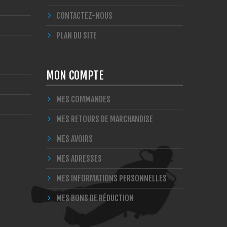
CONTACTEZ-NOUS
PLAN DU SITE
MON COMPTE
MES COMMANDES
MES RETOURS DE MARCHANDISE
MES AVOIRS
MES ADRESSES
MES INFORMATIONS PERSONNELLES
MES BONS DE RÉDUCTION