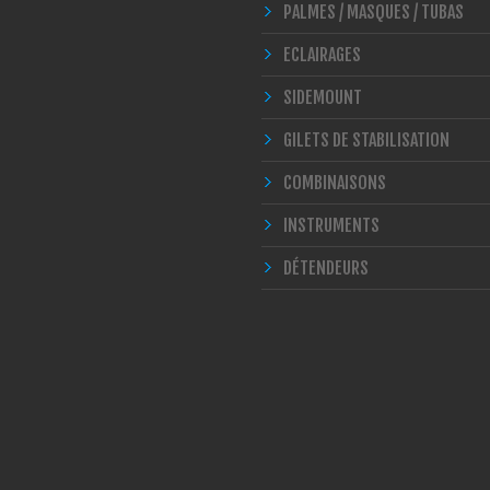
PALMES / MASQUES / TUBAS
ECLAIRAGES
SIDEMOUNT
GILETS DE STABILISATION
COMBINAISONS
INSTRUMENTS
DÉTENDEURS