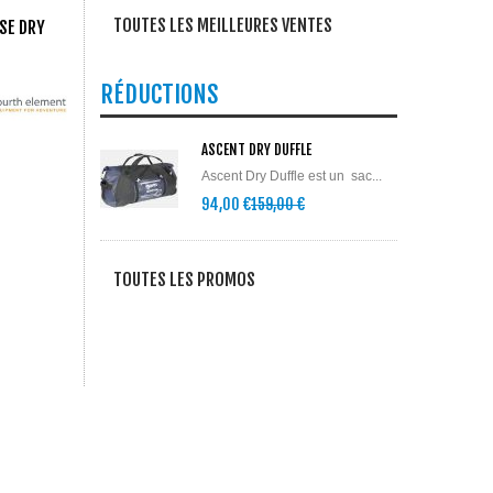
TOUTES LES MEILLEURES VENTES
SE DRY
RÉDUCTIONS
ASCENT DRY DUFFLE
Ascent Dry Duffle est un sac...
94,00 €
159,00 €
TOUTES LES PROMOS