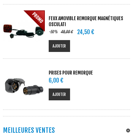
FEUX AMOVIBLE REMORQUE MAGNÉTIQUES
OSCULATI
24,50 €
-50%
49,00 €
AJOUTER
PRISES POUR REMORQUE
6,00 €
AJOUTER
MEILLEURES VENTES