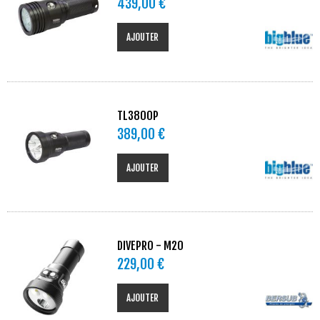
439,00 €
AJOUTER
TL3800P
389,00 €
AJOUTER
DIVEPRO - M20
229,00 €
AJOUTER