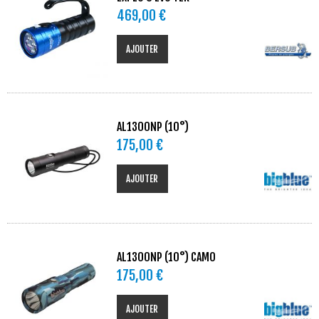
469,00 €
AJOUTER
AL1300NP (10°)
175,00 €
AJOUTER
AL1300NP (10°) CAMO
175,00 €
AJOUTER