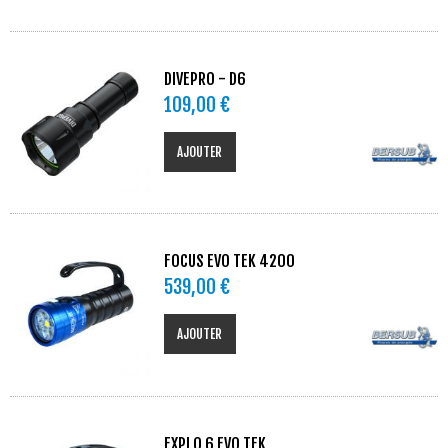
DIVEPRO - D6
109,00 €
AJOUTER
FOCUS EVO TEK 4200
539,00 €
AJOUTER
EXPLO 6 EVO TEK