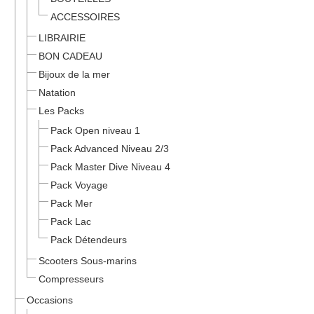
ACCESSOIRES
LIBRAIRIE
BON CADEAU
Bijoux de la mer
Natation
Les Packs
Pack Open niveau 1
Pack Advanced Niveau 2/3
Pack Master Dive Niveau 4
Pack Voyage
Pack Mer
Pack Lac
Pack Détendeurs
Scooters Sous-marins
Compresseurs
Occasions