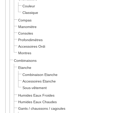
Couleur
Classique
Compas
Manomètre
Consoles
Profondimétres
Accessoires Ordi
Montres
Combinaisons
Etanche
Combinaison Etanche
Accessoires Etanche
Sous-vêtement
Humides Eaux Froides
Humides Eaux Chaudes
Gants / chaussons / cagoules