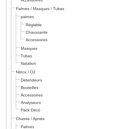
Accessoires
Palmes / Masques / Tubas
palmes
Réglable
Chaussante
Accessoires
Masques
Tubas
Natation
Nitrox / O2
Détendeurs
Bouteilles
Accessoires
Analyseurs
Pack Déco
Chasse / Apnée
Palmes