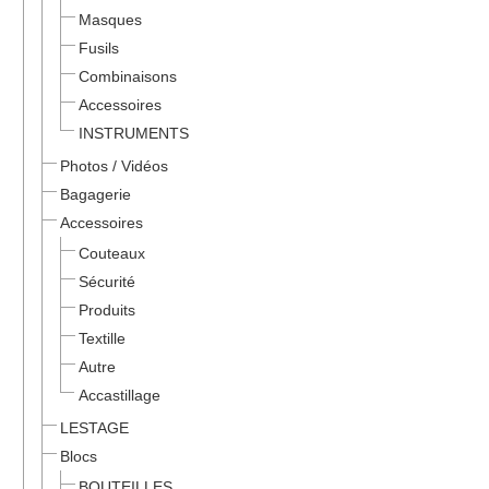
Masques
Fusils
Combinaisons
Accessoires
INSTRUMENTS
Photos / Vidéos
Bagagerie
Accessoires
Couteaux
Sécurité
Produits
Textille
Autre
Accastillage
LESTAGE
Blocs
BOUTEILLES