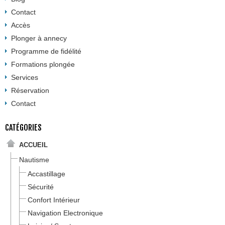
Contact
Accès
Plonger à annecy
Programme de fidélité
Formations plongée
Services
Réservation
Contact
CATÉGORIES
ACCUEIL
Nautisme
Accastillage
Sécurité
Confort Intérieur
Navigation Electronique