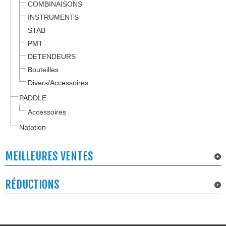
COMBINAISONS
INSTRUMENTS
STAB
PMT
DETENDEURS
Bouteilles
Divers/Accessoires
PADDLE
Accessoires
Natation
MEILLEURES VENTES
RÉDUCTIONS