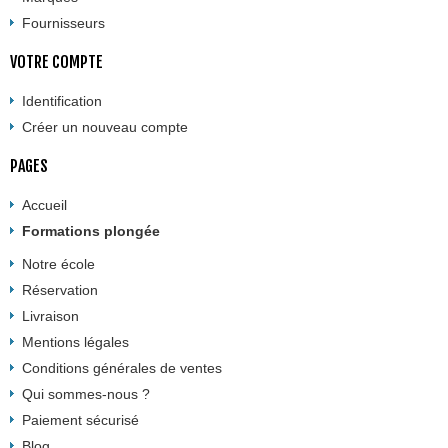
Fournisseurs
VOTRE COMPTE
Identification
Créer un nouveau compte
PAGES
Accueil
Formations plongée
Notre école
Réservation
Livraison
Mentions légales
Conditions générales de ventes
Qui sommes-nous ?
Paiement sécurisé
Blog