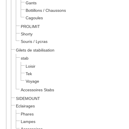
Gants
Bottillons / Chaussons
Cagoules
PROLIMIT
Shorty
Souris / Lycras
Gilets de stabilisation
stab
Loisir
Tek
Voyage
Accessoires Stabs
SIDEMOUNT
Eclairages
Phares
Lampes