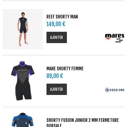
REEF SHORTY MAN
149,00 €
AJOUTER
MAHE SHORTY FEMME
89,00 €
AJOUTER
SHORTY FUSION JUNIOR 2 MM FERMETURE
DORSALE