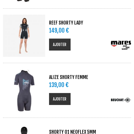
REEF SHORTY LADY
149,00 €
AJOUTER
ALIZE SHORTY FEMME
139,00 €
AJOUTER
SHORTY O1 NEOFLEX 5MM