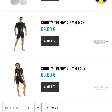
SHORTY TRENDY 2.5MM MAN
69,00 €
AJOUTER
SHORTY TRENDY 2.5MM LADY
69,00 €
AJOUTER
PRÉCÉDENT
1
2
SUIVANT