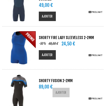
49,00 €
AJOUTER
SHORTY FIRE LADY SLEEVELESS 2-2MM
24,50 €
-50%
49,00 €
AJOUTER
SHORTY FUSION 2-2MM
89,00 €
AJOUTER