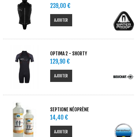
239,00 €
AJOUTER
OPTIMA 2 - SHORTY
129,90 €
AJOUTER
SEPTIONE NÉOPRÈNE
14,40 €
AJOUTER