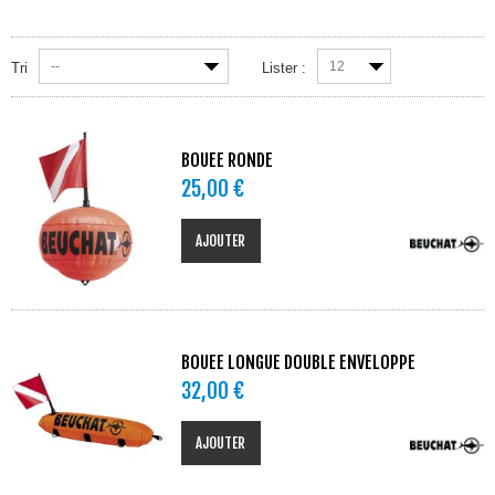
--
12
Tri
Lister :
BOUEE RONDE
25,00 €
AJOUTER
BOUEE LONGUE DOUBLE ENVELOPPE
32,00 €
AJOUTER