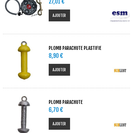
27,01 €
AJOUTER
PLOMB PARACHUTE PLASTIFIE
8,90 €
AJOUTER
PLOMB PARACHUTE
6,70 €
AJOUTER