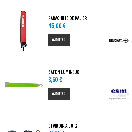
PARACHUTE DE PALIER
45,00 €
AJOUTER
BATON LUMINEUX
3,50 €
AJOUTER
DÉVIDOIR A DOIGT