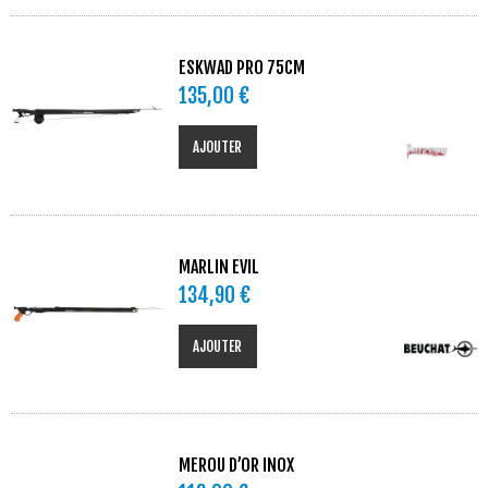
ESKWAD PRO 75CM
135,00 €
AJOUTER
MARLIN EVIL
134,90 €
AJOUTER
MEROU D’OR INOX