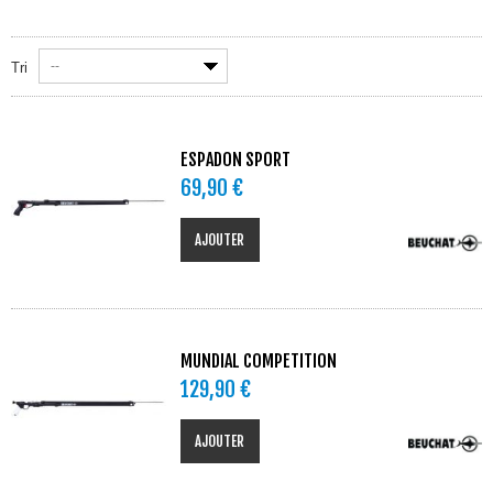
--
Tri
ESPADON SPORT
69,90 €
AJOUTER
MUNDIAL COMPETITION
129,90 €
AJOUTER