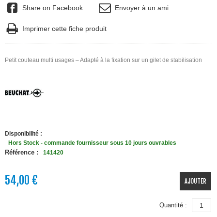
Share on Facebook
Envoyer à un ami
Imprimer cette fiche produit
Petit couteau multi usages – Adapté à la fixation sur un gilet de stabilisation
Disponibilité :
Hors Stock - commande fournisseur sous 10 jours ouvrables
Référence :
141420
54,00 €
AJOUTER
Quantité :