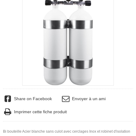
Share on Facebook
Envoyer à un ami
Imprimer cette fiche produit
Bi bouteille Acier blanche sans culot avec cerclages Inox et robinet d'isolation