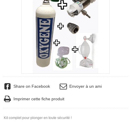
Share on Facebook
Envoyer à un ami
Imprimer cette fiche produit
Kit complet pour plonger en toute sécurité !