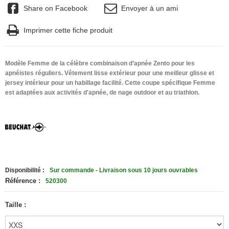
Share on Facebook
Envoyer à un ami
Imprimer cette fiche produit
Modèle Femme de la célèbre combinaison d’apnée Zento pour les
apnéistes réguliers. Vêtement lisse extérieur pour une meilleur glisse et
jersey intérieur pour un habillage facilité. Cette coupe spécifique Femme
est adaptées aux activités d'apnée, de nage outdoor et au triathlon.
Disponibilité :
Sur commande - Livraison sous 10 jours ouvrables
Référence :
520300
Taille :