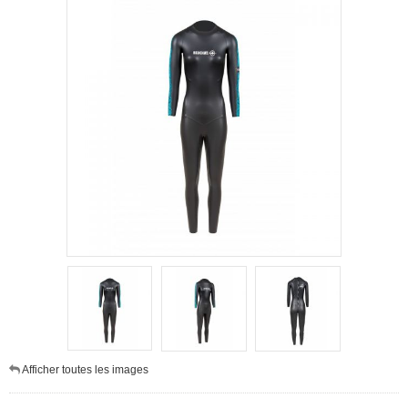
Afficher toutes les images