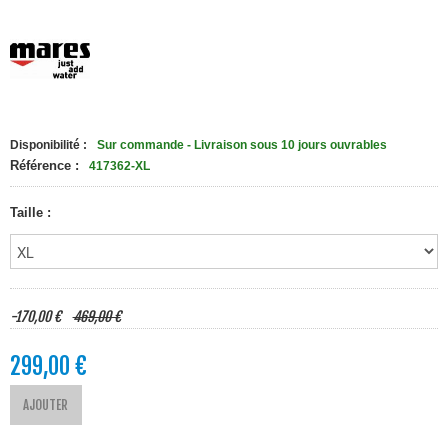
Disponibilité :
Sur commande - Livraison sous 10 jours ouvrables
Référence :
417362-XL
Taille :
-170,00 €
469,00 €
299,00 €
AJOUTER