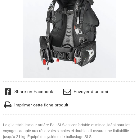
Share on Facebook
Envoyer à un ami
Imprimer cette fiche produit
Le gilet stabilisateur arrière Bolt SLS est confortable et mince, idéal pour les
voyages, adapté aux réservoirs simples et doubles. Il assure une flottabilité
jusqu'à 21 kg. Équipé du système de ballastage SLS.