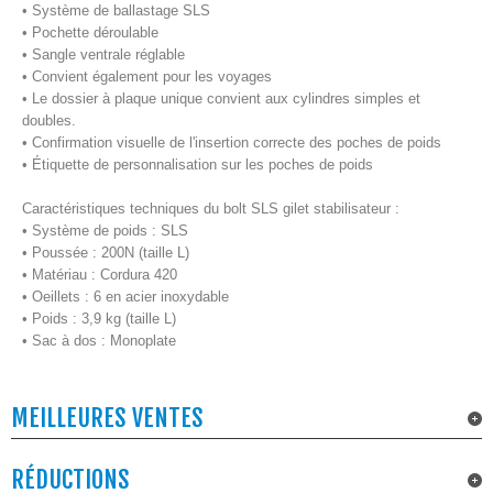
• Système de ballastage SLS
• Pochette déroulable
• Sangle ventrale réglable
• Convient également pour les voyages
• Le dossier à plaque unique convient aux cylindres simples et
doubles.
• Confirmation visuelle de l'insertion correcte des poches de poids
• Étiquette de personnalisation sur les poches de poids
Caractéristiques techniques du bolt SLS gilet stabilisateur :
• Système de poids : SLS
• Poussée : 200N (taille L)
• Matériau : Cordura 420
• Oeillets : 6 en acier inoxydable
• Poids : 3,9 kg (taille L)
• Sac à dos : Monoplate
MEILLEURES VENTES
RÉDUCTIONS