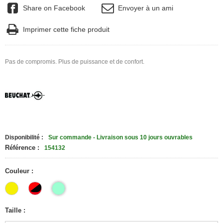
Share on Facebook
Envoyer à un ami
Imprimer cette fiche produit
Pas de compromis. Plus de puissance et de confort.
Disponibilité :
Sur commande - Livraison sous 10 jours ouvrables
Référence :
154132
Couleur :
Taille :