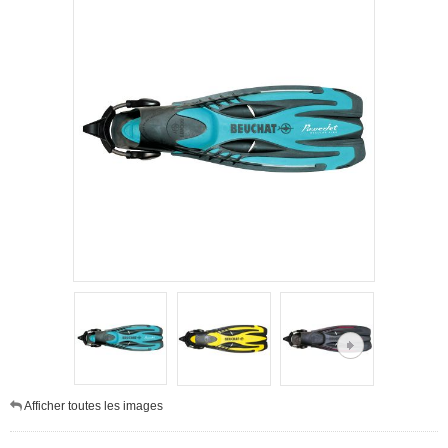
Afficher toutes les images