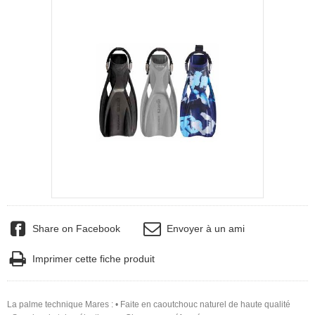
Share on Facebook
Envoyer à un ami
Imprimer cette fiche produit
La palme technique Mares :
• Faite en caoutchouc naturel de haute qualité