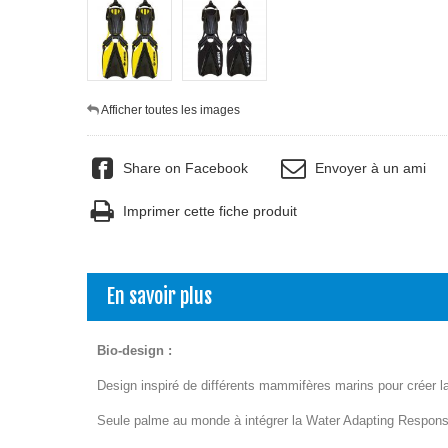
Afficher toutes les images
Share on Facebook
Envoyer à un ami
Imprimer cette fiche produit
En savoir plus
Bio-design :
Design inspiré de différents mammifères marins pour créer la
Seule palme au monde à intégrer la Water Adapting Respons