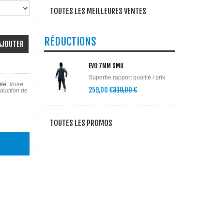
TOUTES LES MEILLEURES VENTES
RÉDUCTIONS
AJOUTER
EVO 7MM SMU
Superbe rapport qualité / prix
ité
. Votre
259,00 €
319,00 €
éduction de
TOUTES LES PROMOS