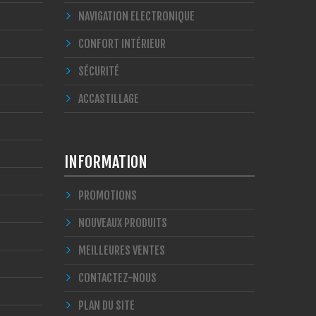
NAVIGATION ELECTRONIQUE
CONFORT INTÉRIEUR
SÉCURITÉ
ACCASTILLAGE
INFORMATION
PROMOTIONS
NOUVEAUX PRODUITS
MEILLEURES VENTES
CONTACTEZ-NOUS
PLAN DU SITE