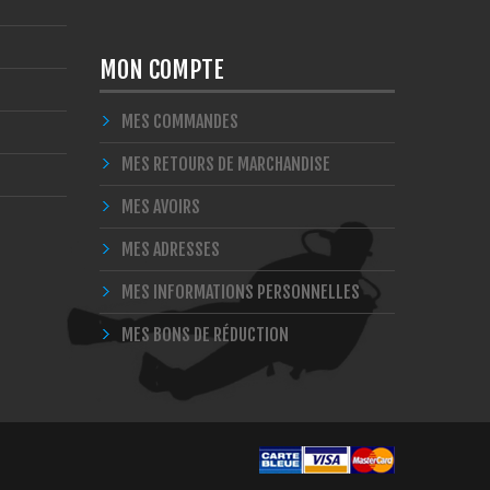
MON COMPTE
MES COMMANDES
MES RETOURS DE MARCHANDISE
MES AVOIRS
MES ADRESSES
MES INFORMATIONS PERSONNELLES
MES BONS DE RÉDUCTION