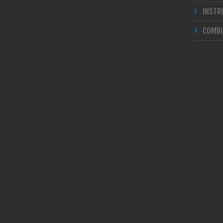
INSTR
COMBI