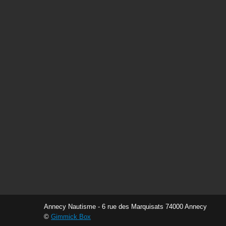
Annecy Nautisme - 6 rue des Marquisats 74000 Annecy
©
Gimmick Box