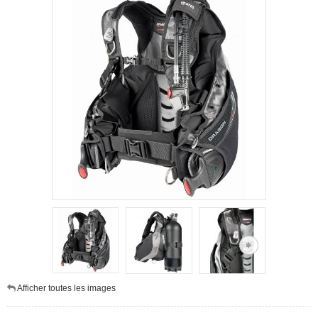
Afficher toutes les images