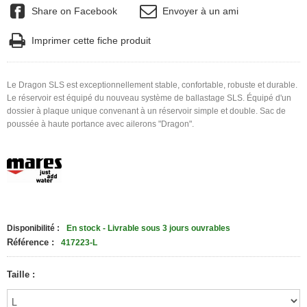
Share on Facebook
Envoyer à un ami
Imprimer cette fiche produit
Le Dragon SLS est exceptionnellement stable, confortable, robuste et durable.
Le réservoir est équipé du nouveau système de ballastage SLS. Équipé d'un
dossier à plaque unique convenant à un réservoir simple et double. Sac de
poussée à haute portance avec ailerons "Dragon".
Disponibilité :
En stock - Livrable sous 3 jours ouvrables
Référence :
417223-L
Taille :